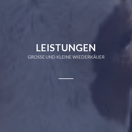
LEISTUNGEN
GROSSE UND KLEINE WIEDERKÄUER