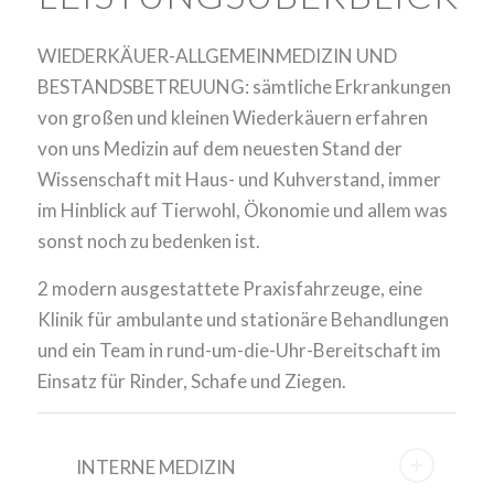
WIEDERKÄUER-ALLGEMEINMEDIZIN UND
BESTANDSBETREUUNG: sämtliche Erkrankungen
von großen und kleinen Wiederkäuern erfahren
von uns Medizin auf dem neuesten Stand der
Wissenschaft mit Haus- und Kuhverstand, immer
im Hinblick auf Tierwohl, Ökonomie und allem was
sonst noch zu bedenken ist.
2 modern ausgestattete Praxisfahrzeuge, eine
Klinik für ambulante und stationäre Behandlungen
und ein Team in rund-um-die-Uhr-Bereitschaft im
Einsatz für Rinder, Schafe und Ziegen.
INTERNE MEDIZIN