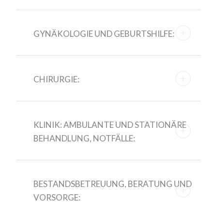
GYNÄKOLOGIE UND GEBURTSHILFE:
CHIRURGIE:
KLINIK: AMBULANTE UND STATIONÄRE
BEHANDLUNG, NOTFÄLLE:
BESTANDSBETREUUNG, BERATUNG UND
VORSORGE: