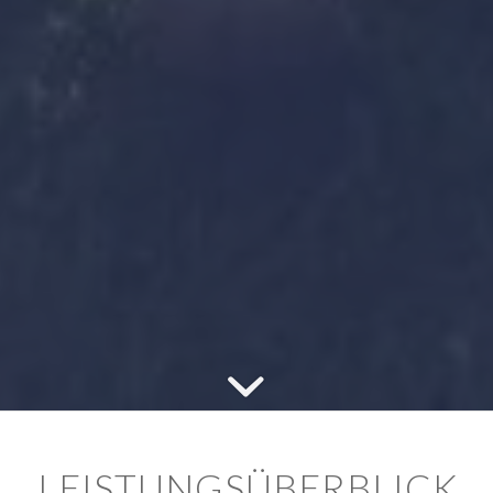
LEISTUNGSÜBERBLICK