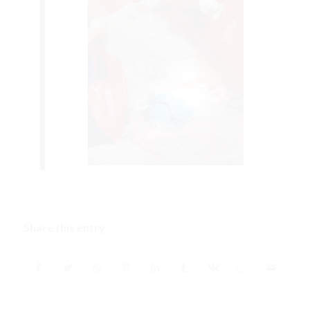
Share this entry